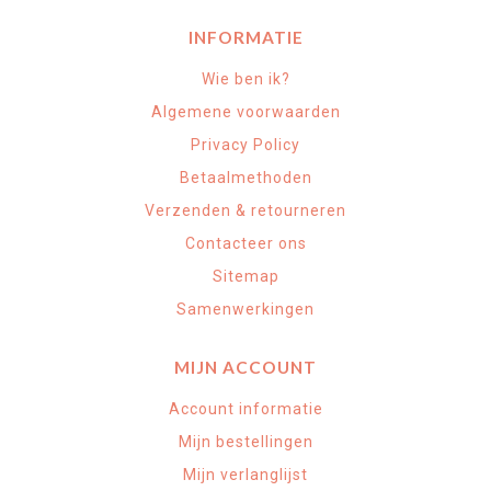
INFORMATIE
Wie ben ik?
Algemene voorwaarden
Privacy Policy
Betaalmethoden
Verzenden & retourneren
Contacteer ons
Sitemap
Samenwerkingen
MIJN ACCOUNT
Account informatie
Mijn bestellingen
Mijn verlanglijst