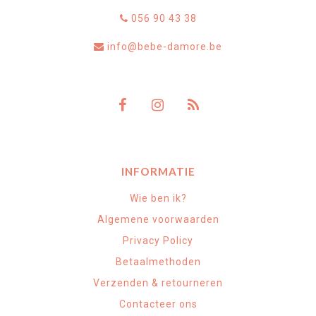
056 90 43 38
info@bebe-damore.be
INFORMATIE
Wie ben ik?
Algemene voorwaarden
Privacy Policy
Betaalmethoden
Verzenden & retourneren
Contacteer ons