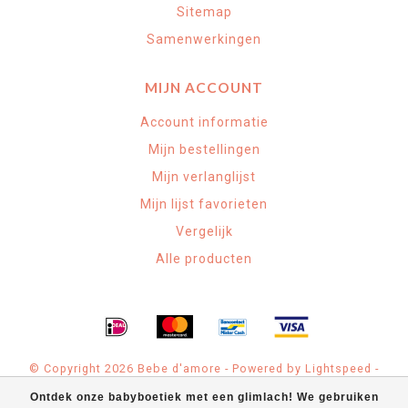
Sitemap
Samenwerkingen
MIJN ACCOUNT
Account informatie
Mijn bestellingen
Mijn verlanglijst
Mijn lijst favorieten
Vergelijk
Alle producten
© Copyright 2026 Bebe d'amore - Powered by
Lightspeed
-
Theme by
Dyvelopment
Ontdek onze babyboetiek met een glimlach! We gebruiken