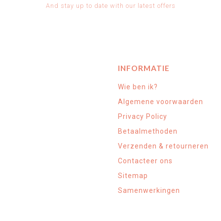
And stay up to date with our latest offers
INFORMATIE
Wie ben ik?
Algemene voorwaarden
Privacy Policy
Betaalmethoden
Verzenden & retourneren
Contacteer ons
Sitemap
Samenwerkingen