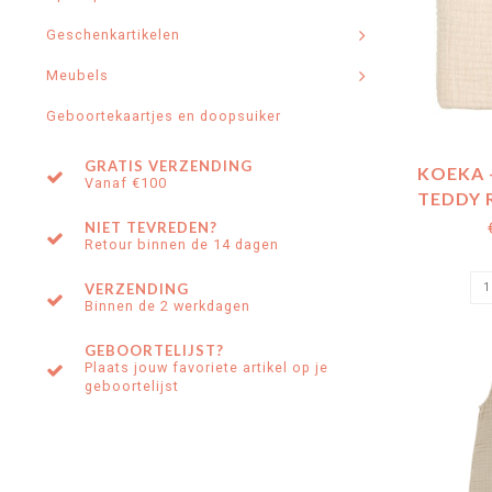
Geschenkartikelen
Meubels
Geboortekaartjes en doopsuiker
GRATIS VERZENDING
KOEKA 
Vanaf €100
TEDDY 
NIET TEVREDEN?
Retour binnen de 14 dagen
VERZENDING
Binnen de 2 werkdagen
GEBOORTELIJST?
Plaats jouw favoriete artikel op je
geboortelijst