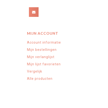
MIJN ACCOUNT
Account informatie
Mijn bestellingen
Mijn verlanglijst
Mijn lijst favorieten
Vergelijk
Alle producten