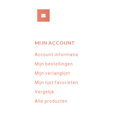
MIJN ACCOUNT
Account informatie
Mijn bestellingen
Mijn verlanglijst
Mijn lijst favorieten
Vergelijk
Alle producten