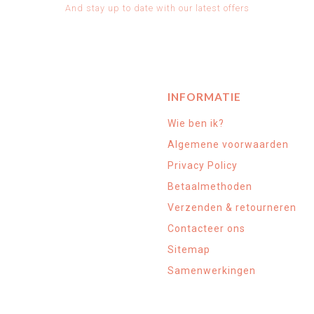
And stay up to date with our latest offers
INFORMATIE
Wie ben ik?
Algemene voorwaarden
Privacy Policy
Betaalmethoden
Verzenden & retourneren
Contacteer ons
Sitemap
Samenwerkingen