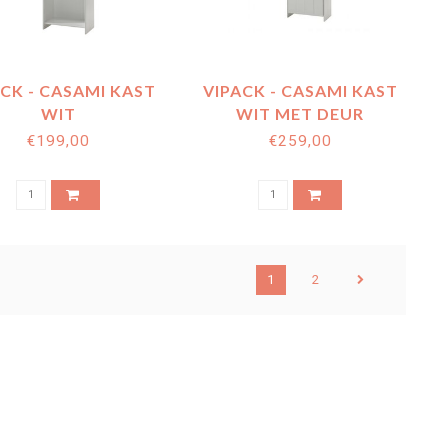
CK - CASAMI KAST
VIPACK - CASAMI KAST
WIT
WIT MET DEUR
€199,00
€259,00
1
2