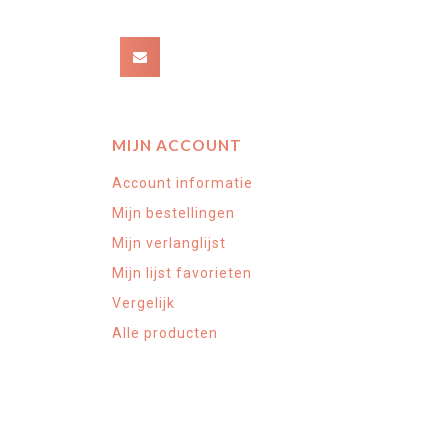
MIJN ACCOUNT
Account informatie
Mijn bestellingen
Mijn verlanglijst
Mijn lijst favorieten
Vergelijk
Alle producten