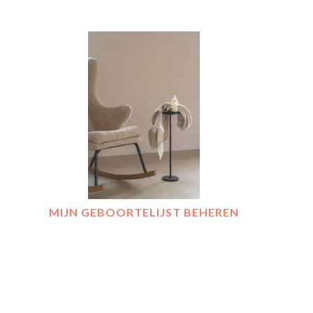
MIJN GEBOORTELIJST BEHEREN