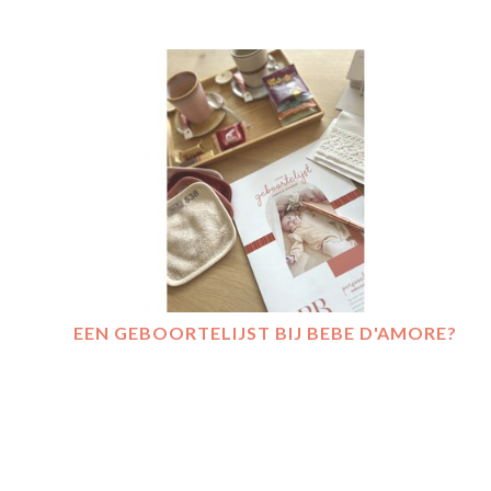
EEN GEBOORTELIJST BIJ BEBE D'AMORE?