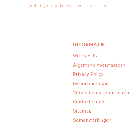
And stay up to date with our latest offers
INFORMATIE
Wie ben ik?
Algemene voorwaarden
Privacy Policy
Betaalmethoden
Verzenden & retourneren
Contacteer ons
Sitemap
Samenwerkingen