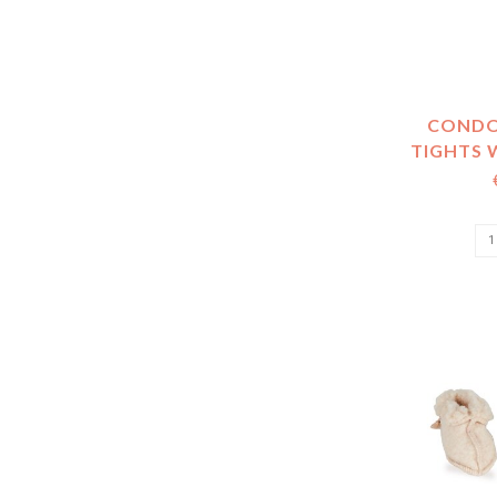
CONDO
TIGHTS 