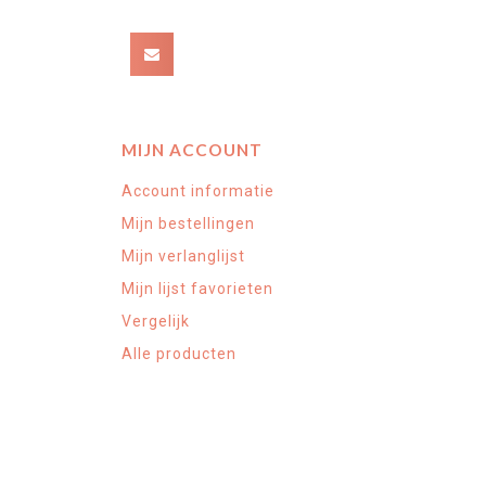
MIJN ACCOUNT
Account informatie
Mijn bestellingen
Mijn verlanglijst
Mijn lijst favorieten
Vergelijk
Alle producten