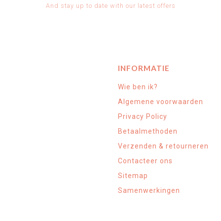
And stay up to date with our latest offers
INFORMATIE
Wie ben ik?
Algemene voorwaarden
Privacy Policy
Betaalmethoden
Verzenden & retourneren
Contacteer ons
Sitemap
Samenwerkingen