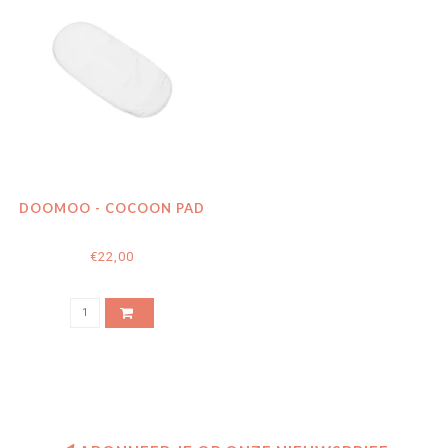
DOOMOO - COCOON PAD
€22,00