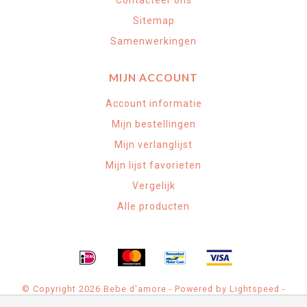
Sitemap
Samenwerkingen
MIJN ACCOUNT
Account informatie
Mijn bestellingen
Mijn verlanglijst
Mijn lijst favorieten
Vergelijk
Alle producten
© Copyright 2026 Bebe d'amore - Powered by
Lightspeed
-
Theme by
Dyvelopment