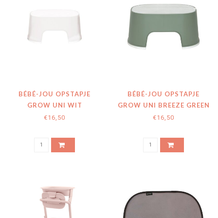
BÉBÉ-JOU OPSTAPJE
BÉBÉ-JOU OPSTAPJE
GROW UNI WIT
GROW UNI BREEZE GREEN
€16,50
€16,50