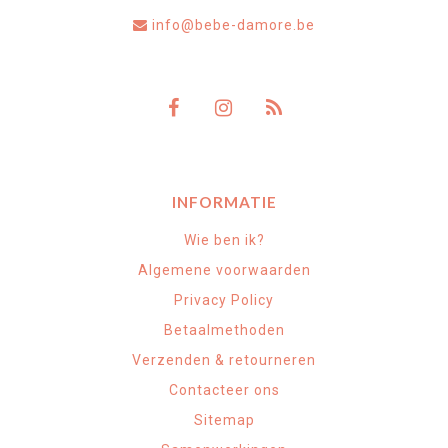
info@bebe-damore.be
INFORMATIE
Wie ben ik?
Algemene voorwaarden
Privacy Policy
Betaalmethoden
Verzenden & retourneren
Contacteer ons
Sitemap