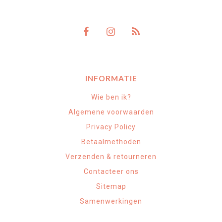
INFORMATIE
Wie ben ik?
Algemene voorwaarden
Privacy Policy
Betaalmethoden
Verzenden & retourneren
Contacteer ons
Sitemap
Samenwerkingen