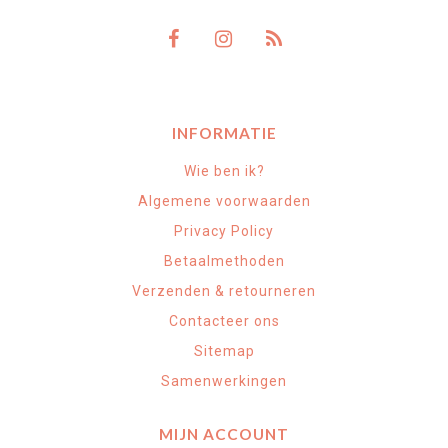
INFORMATIE
Wie ben ik?
Algemene voorwaarden
Privacy Policy
Betaalmethoden
Verzenden & retourneren
Contacteer ons
Sitemap
Samenwerkingen
MIJN ACCOUNT