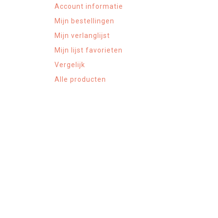
Account informatie
Mijn bestellingen
Mijn verlanglijst
Mijn lijst favorieten
Vergelijk
Alle producten