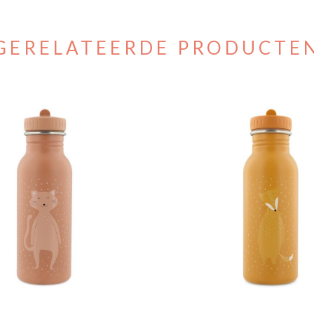
GERELATEERDE PRODUCTE