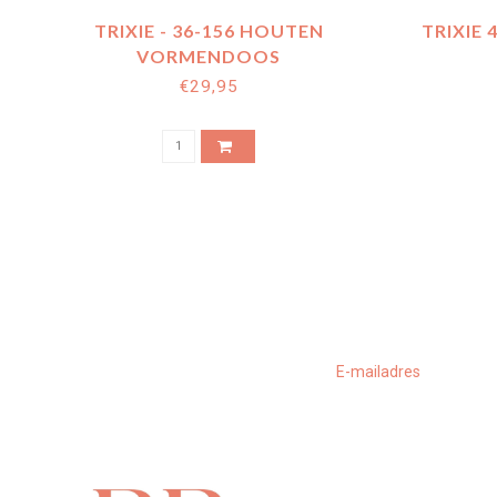
TRIXIE - 36-156 HOUTEN
TRIXIE 
VORMENDOOS
€29,95