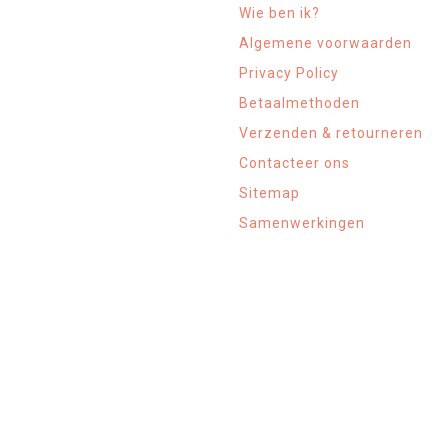
Wie ben ik?
Algemene voorwaarden
Privacy Policy
Betaalmethoden
Verzenden & retourneren
Contacteer ons
Sitemap
Samenwerkingen