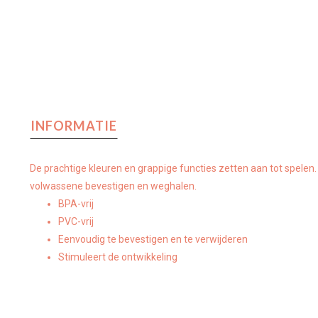
INFORMATIE
De prachtige kleuren en grappige functies zetten aan tot spelen.
volwassene bevestigen en weghalen.
BPA-vrij
PVC-vrij
Eenvoudig te bevestigen en te verwijderen
Stimuleert de ontwikkeling