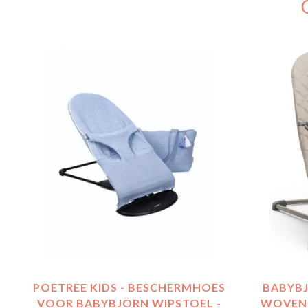
POETREE KIDS - BESCHERMHOES
BABYBJ
VOOR BABYBJÖRN WIPSTOEL -
WOVEN 