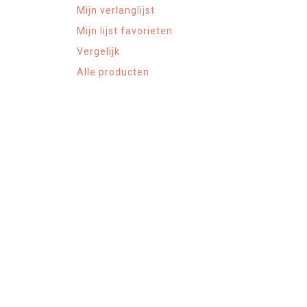
Mijn verlanglijst
Mijn lijst favorieten
Vergelijk
Alle producten