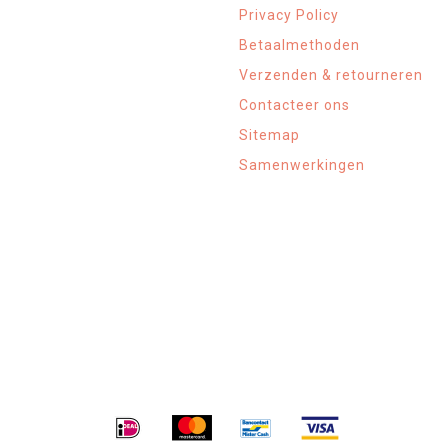
Privacy Policy
Betaalmethoden
Verzenden & retourneren
Contacteer ons
Sitemap
Samenwerkingen