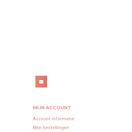
MIJN ACCOUNT
Account informatie
Mijn bestellingen