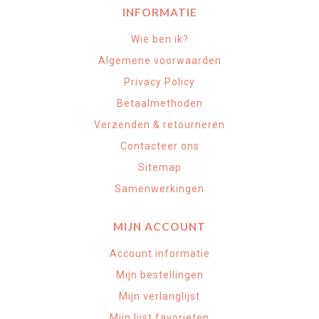
INFORMATIE
Wie ben ik?
Algemene voorwaarden
Privacy Policy
Betaalmethoden
Verzenden & retourneren
Contacteer ons
Sitemap
Samenwerkingen
MIJN ACCOUNT
Account informatie
Mijn bestellingen
Mijn verlanglijst
Mijn lijst favorieten