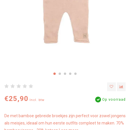
€25,90
Op voorraad
Incl. btw
De met bamboe gebreide broekjes zijn perfect voor zowel jongens
als meisjes, ideaal om hun eerste outfits compleet te maken. 70%