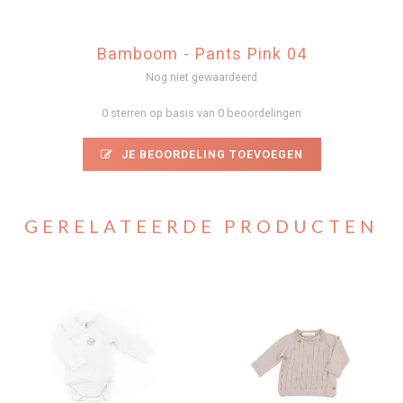
Bamboom - Pants Pink 04
Nog niet gewaardeerd
0 sterren op basis van 0 beoordelingen
JE BEOORDELING TOEVOEGEN
GERELATEERDE PRODUCTEN