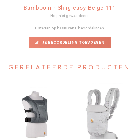
Bamboom - Sling easy Beige 111
Nog niet gewaardeerd
0 sterren op basis van 0 beoordelingen
JE BEOORDELING TOEVOEGEN
GERELATEERDE PRODUCTEN