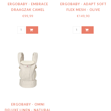
ERGOBABY - EMBRACE
ERGOBABY - ADAPT SOFT
DRAAGZAK CAMEL
FLEX MESH - OLIVE
€99,99
€149,90
ERGOBABY - OMNI
DELUXE LINEN - NATURAL