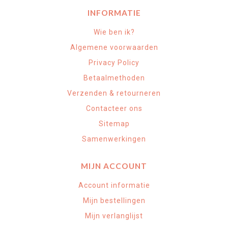
INFORMATIE
Wie ben ik?
Algemene voorwaarden
Privacy Policy
Betaalmethoden
Verzenden & retourneren
Contacteer ons
Sitemap
Samenwerkingen
MIJN ACCOUNT
Account informatie
Mijn bestellingen
Mijn verlanglijst