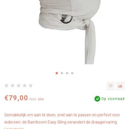
€79,00
Op voorraad
Incl. btw
Gemakkelijk om aan te doen, snel aan te passen en perfect voor
iedereen: de Bamboom Easy Sling verandert de draagervaring