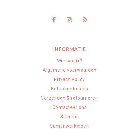
INFORMATIE
Wie ben ik?
Algemene voorwaarden
Privacy Policy
Betaalmethoden
Verzenden & retourneren
Contacteer ons
Sitemap
Samenwerkingen