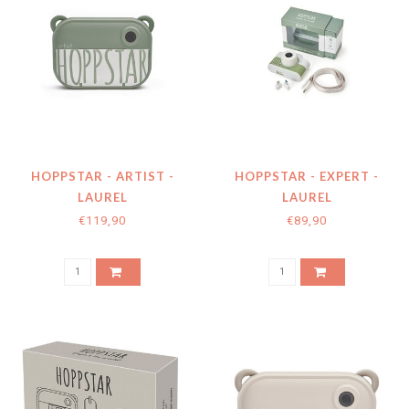
HOPPSTAR - ARTIST -
HOPPSTAR - EXPERT -
LAUREL
LAUREL
€119,90
€89,90