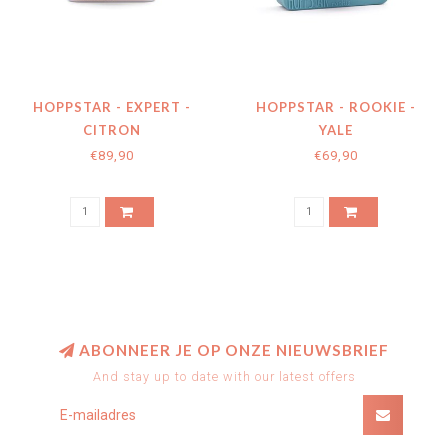
HOPPSTAR - EXPERT -
HOPPSTAR - ROOKIE -
CITRON
YALE
€89,90
€69,90
ABONNEER JE OP ONZE NIEUWSBRIEF
And stay up to date with our latest offers