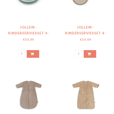
JOLLEIN -
JOLLEIN -
KINDERSERVIESSET 4-
KINDERSERVIESSET 4-
DELIG JADE
DELIG NATURAL
€34,99
€34,99