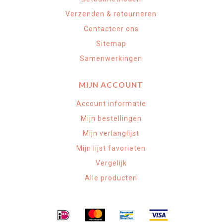
Verzenden & retourneren
Contacteer ons
Sitemap
Samenwerkingen
MIJN ACCOUNT
Account informatie
Mijn bestellingen
Mijn verlanglijst
Mijn lijst favorieten
Vergelijk
Alle producten