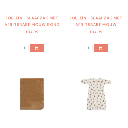
JOLLEIN - SLAAPZAK MET
JOLLEIN - SLAAPZAK MET
AFRITSBARE MOUW ROND
AFRITSBARE MOUW
RIB MILKY COFFEE
VELVET HAZEL
€34,99
€34,99