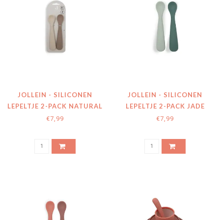
JOLLEIN - SILICONEN
JOLLEIN - SILICONEN
LEPELTJE 2-PACK NATURAL
LEPELTJE 2-PACK JADE
€7,99
€7,99