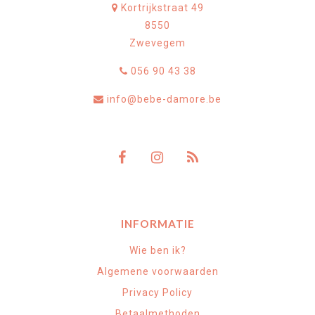
Kortrijkstraat 49
8550
Zwevegem
056 90 43 38
info@bebe-damore.be
INFORMATIE
Wie ben ik?
Algemene voorwaarden
Privacy Policy
Betaalmethoden