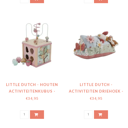
LITTLE DUTCH - HOUTEN
LITTLE DUTCH -
ACTIVITEITENKUBUS -
ACTIVITEITEN DRIEHOEK -
FAIRY GARDEN
FAIRY GARDEN
€34,95
€34,95