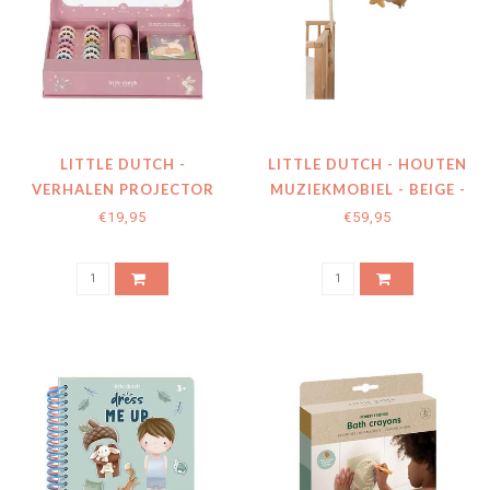
LITTLE DUTCH -
LITTLE DUTCH - HOUTEN
VERHALEN PROJECTOR
MUZIEKMOBIEL - BEIGE -
ZAKLAMP - ROZE
NEWBORN NATURALS
€19,95
€59,95