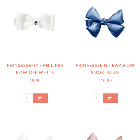
PRINSESSEFIN - PHILIPPA
PRINSESSEFIN - EWA BOW
BOW OFF WHITE
SMOKE BLUE
€9,99
€10,99