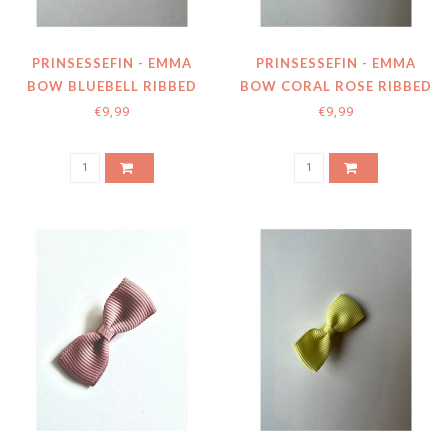
PRINSESSEFIN - EMMA
PRINSESSEFIN - EMMA
BOW BLUEBELL RIBBED
BOW CORAL ROSE RIBBED
€9,99
€9,99