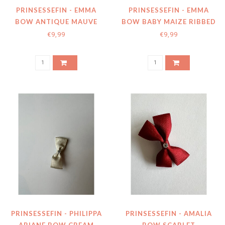
PRINSESSEFIN - EMMA
PRINSESSEFIN - EMMA
BOW ANTIQUE MAUVE
BOW BABY MAIZE RIBBED
RIBBED
€9,99
€9,99
PRINSESSEFIN - PHILIPPA
PRINSESSEFIN - AMALIA