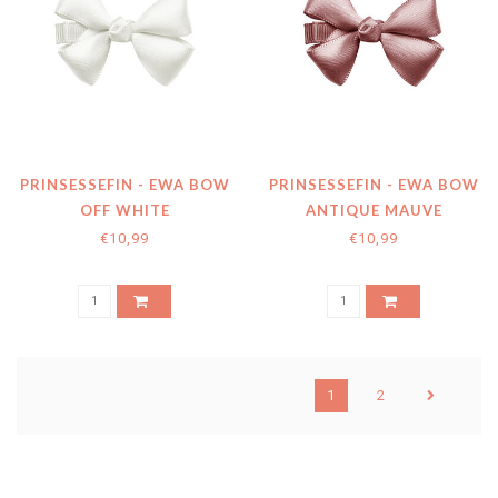
PRINSESSEFIN - EWA BOW
PRINSESSEFIN - EWA BOW
OFF WHITE
ANTIQUE MAUVE
€10,99
€10,99
1
2