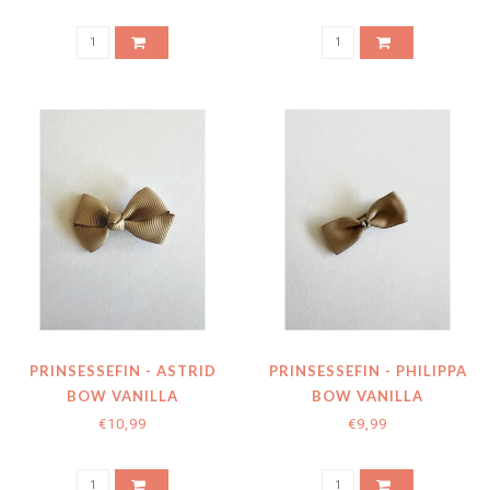
PRINSESSEFIN - ASTRID
PRINSESSEFIN - PHILIPPA
BOW VANILLA
BOW VANILLA
€10,99
€9,99