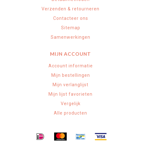
Verzenden & retourneren
Contacteer ons
Sitemap
Samenwerkingen
MIJN ACCOUNT
Account informatie
Mijn bestellingen
Mijn verlanglijst
Mijn lijst favorieten
Vergelijk
Alle producten