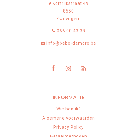
Kortrijkstraat 49
8550
Zwevegem
056 90 43 38
info@bebe-damore.be
INFORMATIE
Wie ben ik?
Algemene voorwaarden
Privacy Policy
Betaalmethoden