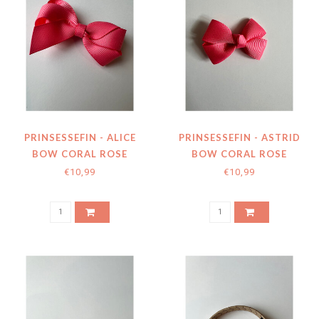
PRINSESSEFIN - ALICE
PRINSESSEFIN - ASTRID
BOW CORAL ROSE
BOW CORAL ROSE
€10,99
€10,99