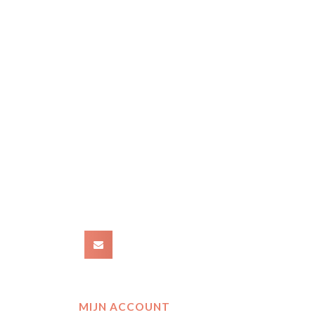
MIJN ACCOUNT