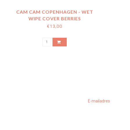
CAM CAM COPENHAGEN - WET
WIPE COVER BERRIES
€13,00