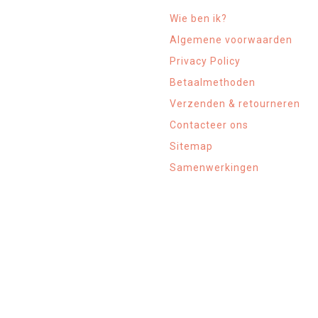
Wie ben ik?
Algemene voorwaarden
Privacy Policy
Betaalmethoden
Verzenden & retourneren
Contacteer ons
Sitemap
Samenwerkingen