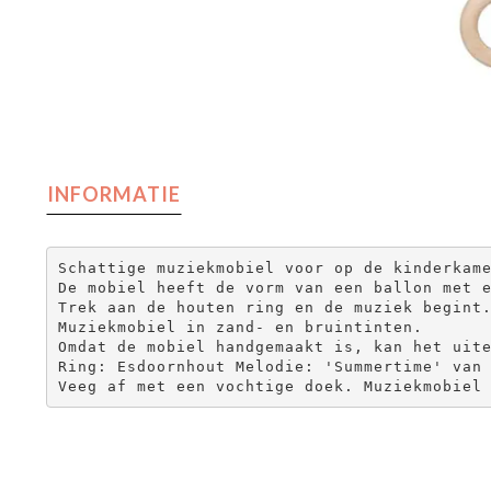
INFORMATIE
Schattige muziekmobiel voor op de kinderkame
De mobiel heeft de vorm van een ballon met e
Trek aan de houten ring en de muziek begint.
Muziekmobiel in zand- en bruintinten.

Omdat de mobiel handgemaakt is, kan het uite
Ring: Esdoornhout Melodie: 'Summertime' van 
Veeg af met een vochtige doek. Muziekmobiel