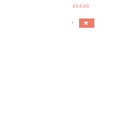
€54,00