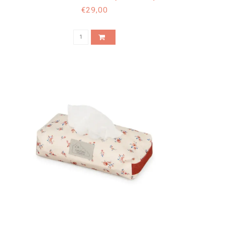
€29,00