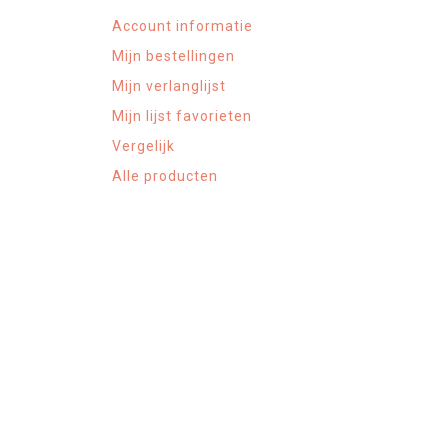
Account informatie
Mijn bestellingen
Mijn verlanglijst
Mijn lijst favorieten
Vergelijk
Alle producten