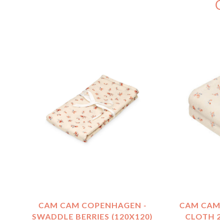
CAM CAM COPENHAGEN -
CAM CAM
SWADDLE BERRIES (120X120)
CLOTH 2