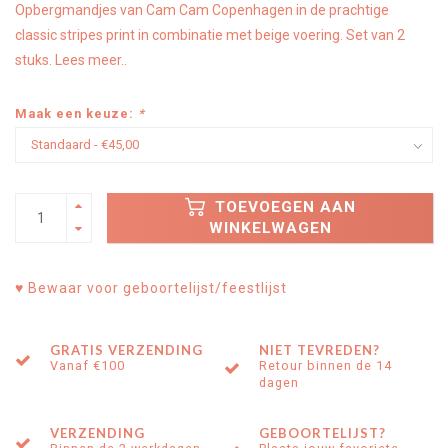
Opbergmandjes van Cam Cam Copenhagen in de prachtige
classic stripes print in combinatie met beige voering. Set van 2
stuks.
Lees meer..
Maak een keuze:
*
TOEVOEGEN AAN
WINKELWAGEN
♥ Bewaar voor geboortelijst/feestlijst
GRATIS VERZENDING
NIET TEVREDEN?
Vanaf €100
Retour binnen de 14
dagen
VERZENDING
GEBOORTELIJST?