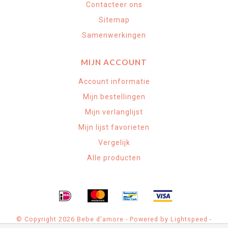
Contacteer ons
Sitemap
Samenwerkingen
MIJN ACCOUNT
Account informatie
Mijn bestellingen
Mijn verlanglijst
Mijn lijst favorieten
Vergelijk
Alle producten
© Copyright 2026 Bebe d'amore - Powered by
Lightspeed
-