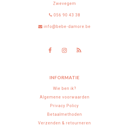
Zwevegem
056 90 43 38
info@bebe-damore.be
INFORMATIE
Wie ben ik?
Algemene voorwaarden
Privacy Policy
Betaalmethoden
Verzenden & retourneren