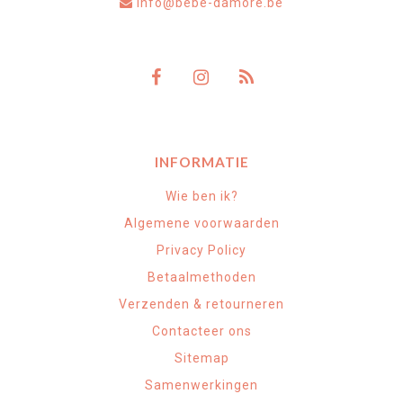
info@bebe-damore.be
INFORMATIE
Wie ben ik?
Algemene voorwaarden
Privacy Policy
Betaalmethoden
Verzenden & retourneren
Contacteer ons
Sitemap
Samenwerkingen