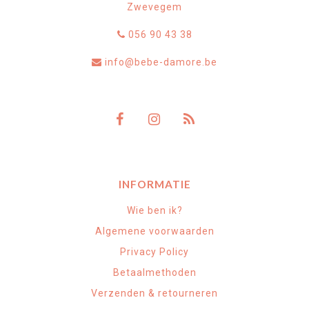
Zwevegem
056 90 43 38
info@bebe-damore.be
INFORMATIE
Wie ben ik?
Algemene voorwaarden
Privacy Policy
Betaalmethoden
Verzenden & retourneren