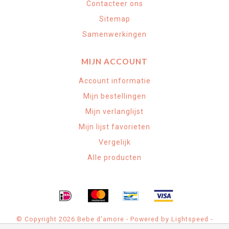
Contacteer ons
Sitemap
Samenwerkingen
MIJN ACCOUNT
Account informatie
Mijn bestellingen
Mijn verlanglijst
Mijn lijst favorieten
Vergelijk
Alle producten
© Copyright 2026 Bebe d'amore - Powered by
Lightspeed
-