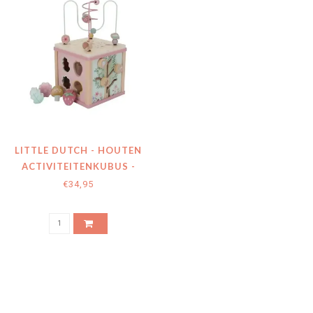
LITTLE DUTCH - HOUTEN
ACTIVITEITENKUBUS -
FAIRY GARDEN
€34,95