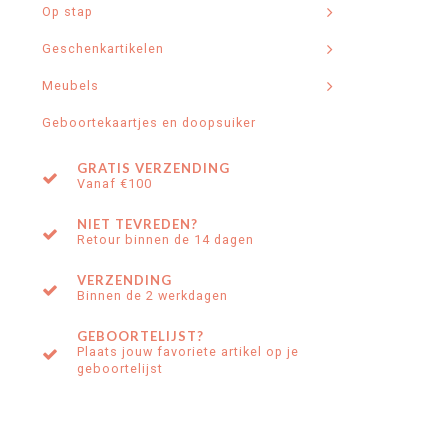
Op stap
Geschenkartikelen
Meubels
Geboortekaartjes en doopsuiker
GRATIS VERZENDING
Vanaf €100
NIET TEVREDEN?
Retour binnen de 14 dagen
VERZENDING
Binnen de 2 werkdagen
GEBOORTELIJST?
Plaats jouw favoriete artikel op je
geboortelijst