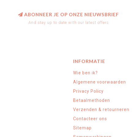
ABONNEER JE OP ONZE NIEUWSBRIEF
And stay up to date with our latest offers
INFORMATIE
Wie ben ik?
Algemene voorwaarden
Privacy Policy
Betaalmethoden
Verzenden & retourneren
Contacteer ons
Sitemap