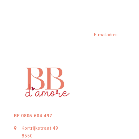
BE 0805.604.497
Kortrijkstraat 49
8550