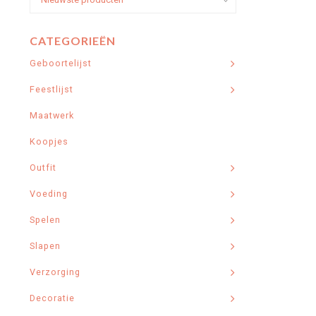
CATEGORIEËN
Geboortelijst
Feestlijst
Maatwerk
Koopjes
Outfit
Voeding
Spelen
Slapen
Verzorging
Decoratie