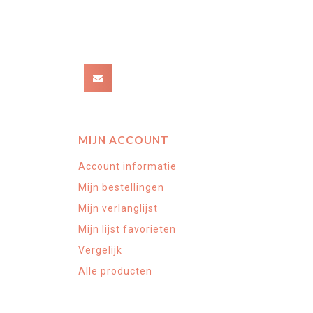
MIJN ACCOUNT
Account informatie
Mijn bestellingen
Mijn verlanglijst
Mijn lijst favorieten
Vergelijk
Alle producten