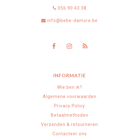
056 90 43 38
info@bebe-damore.be
INFORMATIE
Wie ben ik?
Algemene voorwaarden
Privacy Policy
Betaalmethoden
Verzenden & retourneren
Contacteer ons