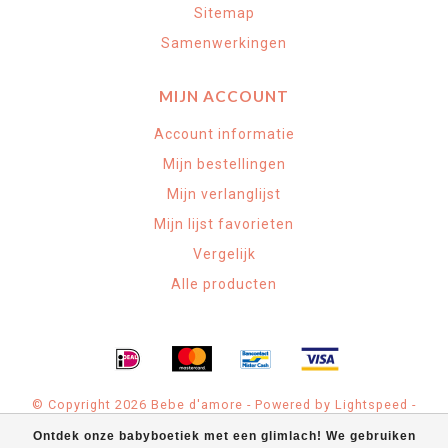
Sitemap
Samenwerkingen
MIJN ACCOUNT
Account informatie
Mijn bestellingen
Mijn verlanglijst
Mijn lijst favorieten
Vergelijk
Alle producten
© Copyright 2026 Bebe d'amore - Powered by
Lightspeed
-
Theme by
Dyvelopment
Ontdek onze babyboetiek met een glimlach! We gebruiken