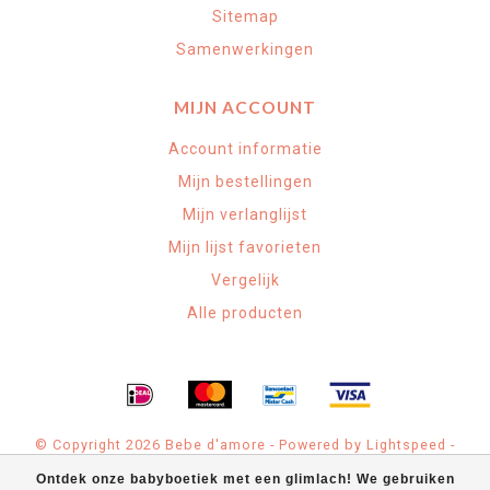
Sitemap
Samenwerkingen
MIJN ACCOUNT
Account informatie
Mijn bestellingen
Mijn verlanglijst
Mijn lijst favorieten
Vergelijk
Alle producten
© Copyright 2026 Bebe d'amore - Powered by
Lightspeed
-
Theme by
Dyvelopment
Ontdek onze babyboetiek met een glimlach! We gebruiken