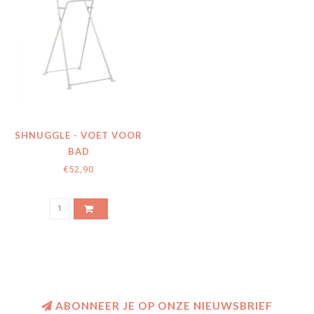
SHNUGGLE - VOET VOOR
BAD
€52,90
ABONNEER JE OP ONZE NIEUWSBRIEF