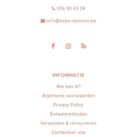
056 90 43 38
info@bebe-damore.be
INFORMATIE
Wie ben ik?
Algemene voorwaarden
Privacy Policy
Betaalmethoden
Verzenden & retourneren
Contacteer ons