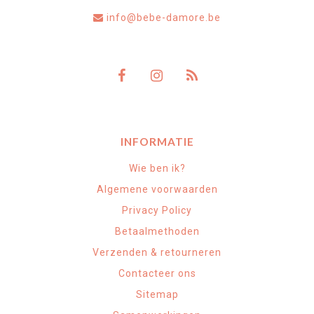
info@bebe-damore.be
INFORMATIE
Wie ben ik?
Algemene voorwaarden
Privacy Policy
Betaalmethoden
Verzenden & retourneren
Contacteer ons
Sitemap