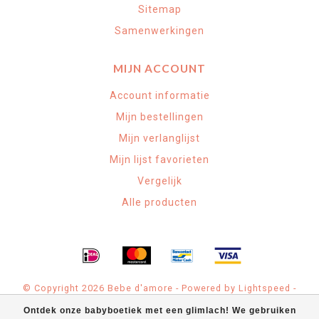
Sitemap
Samenwerkingen
MIJN ACCOUNT
Account informatie
Mijn bestellingen
Mijn verlanglijst
Mijn lijst favorieten
Vergelijk
Alle producten
© Copyright 2026 Bebe d'amore - Powered by
Lightspeed
-
Theme by
Dyvelopment
Ontdek onze babyboetiek met een glimlach! We gebruiken