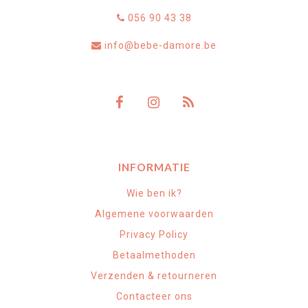
056 90 43 38
info@bebe-damore.be
INFORMATIE
Wie ben ik?
Algemene voorwaarden
Privacy Policy
Betaalmethoden
Verzenden & retourneren
Contacteer ons