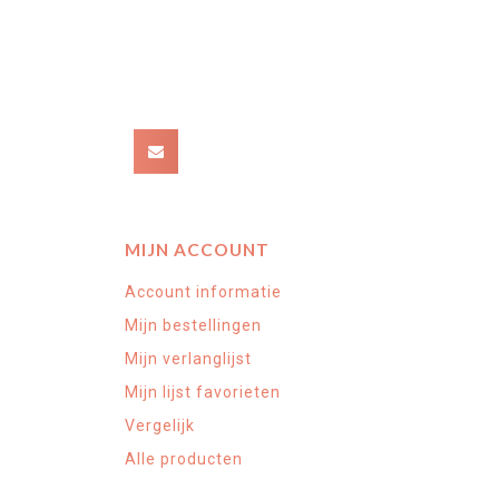
MIJN ACCOUNT
Account informatie
Mijn bestellingen
Mijn verlanglijst
Mijn lijst favorieten
Vergelijk
Alle producten