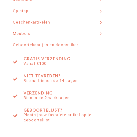
Op stap
Geschenkartikelen
Meubels
Geboortekaartjes en doopsuiker
GRATIS VERZENDING
Vanaf €100
NIET TEVREDEN?
Retour binnen de 14 dagen
VERZENDING
Binnen de 2 werkdagen
GEBOORTELIJST?
Plaats jouw favoriete artikel op je
geboortelijst