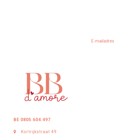
BE 0805.604.497
Kortrijkstraat 49