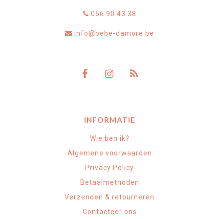
056 90 43 38
info@bebe-damore.be
INFORMATIE
Wie ben ik?
Algemene voorwaarden
Privacy Policy
Betaalmethoden
Verzenden & retourneren
Contacteer ons