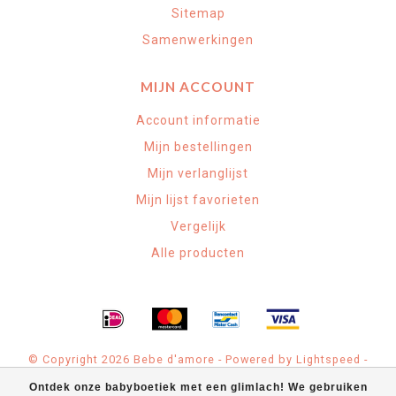
Sitemap
Samenwerkingen
MIJN ACCOUNT
Account informatie
Mijn bestellingen
Mijn verlanglijst
Mijn lijst favorieten
Vergelijk
Alle producten
© Copyright 2026 Bebe d'amore - Powered by
Lightspeed
-
Theme by
Dyvelopment
Ontdek onze babyboetiek met een glimlach! We gebruiken