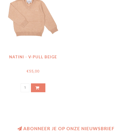
NATINI - V-PULL BEIGE
€55,00
ABONNEER JE OP ONZE NIEUWSBRIEF