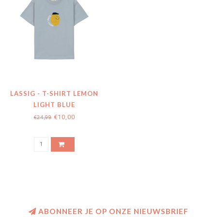
LASSIG - T-SHIRT LEMON
LIGHT BLUE
€10,00
€24,99
ABONNEER JE OP ONZE NIEUWSBRIEF