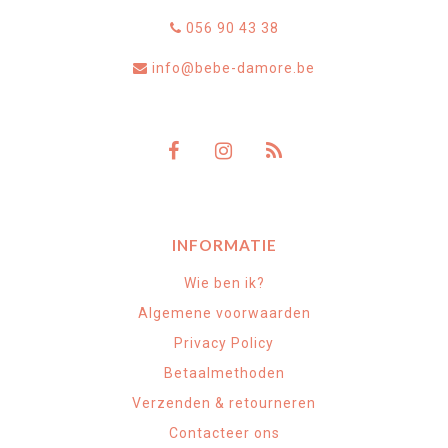
056 90 43 38
info@bebe-damore.be
INFORMATIE
Wie ben ik?
Algemene voorwaarden
Privacy Policy
Betaalmethoden
Verzenden & retourneren
Contacteer ons