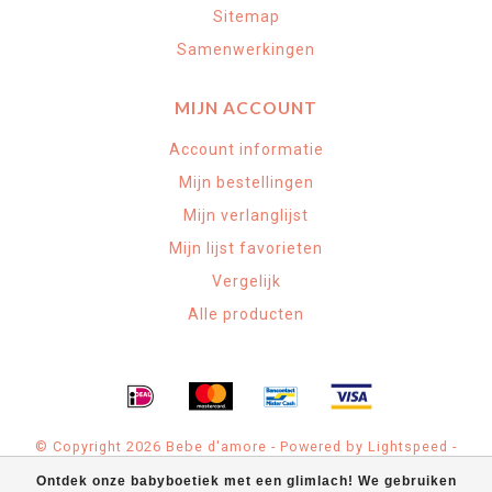
Sitemap
Samenwerkingen
MIJN ACCOUNT
Account informatie
Mijn bestellingen
Mijn verlanglijst
Mijn lijst favorieten
Vergelijk
Alle producten
© Copyright 2026 Bebe d'amore - Powered by
Lightspeed
-
Theme by
Dyvelopment
Ontdek onze babyboetiek met een glimlach! We gebruiken