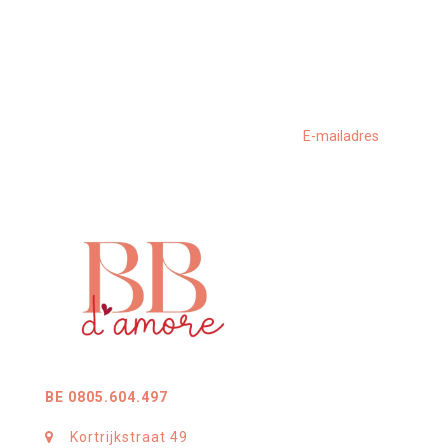
BE 0805.604.497
Kortrijkstraat 49