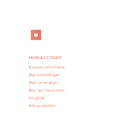
MIJN ACCOUNT
Account informatie
Mijn bestellingen
Mijn verlanglijst
Mijn lijst favorieten
Vergelijk
Alle producten