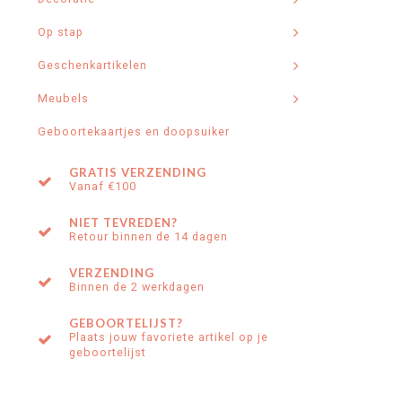
Op stap
Geschenkartikelen
Meubels
Geboortekaartjes en doopsuiker
GRATIS VERZENDING
Vanaf €100
NIET TEVREDEN?
Retour binnen de 14 dagen
VERZENDING
Binnen de 2 werkdagen
GEBOORTELIJST?
Plaats jouw favoriete artikel op je
geboortelijst