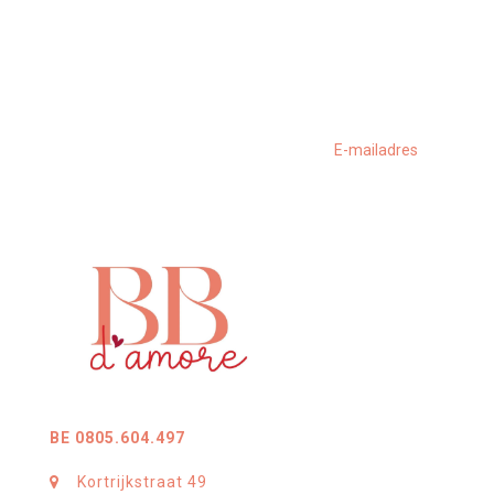
BE 0805.604.497
Kortrijkstraat 49