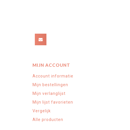
MIJN ACCOUNT
Account informatie
Mijn bestellingen
Mijn verlanglijst
Mijn lijst favorieten
Vergelijk
Alle producten