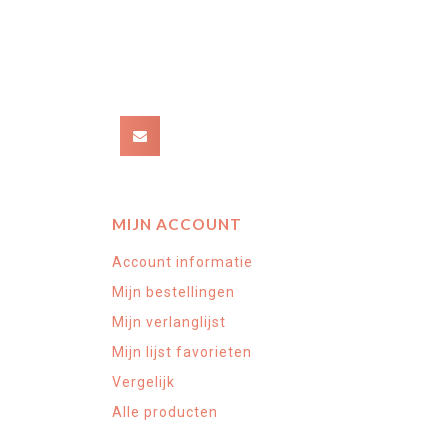
MIJN ACCOUNT
Account informatie
Mijn bestellingen
Mijn verlanglijst
Mijn lijst favorieten
Vergelijk
Alle producten