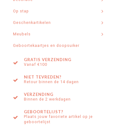
Op stap
Geschenkartikelen
Meubels
Geboortekaartjes en doopsuiker
GRATIS VERZENDING
Vanaf €100
NIET TEVREDEN?
Retour binnen de 14 dagen
VERZENDING
Binnen de 2 werkdagen
GEBOORTELIJST?
Plaats jouw favoriete artikel op je
geboortelijst