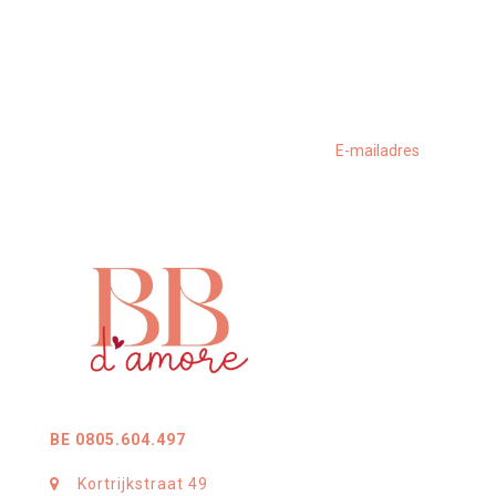
BE 0805.604.497
Kortrijkstraat 49