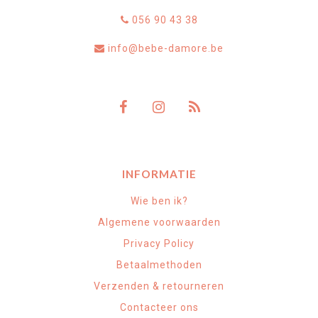
056 90 43 38
info@bebe-damore.be
INFORMATIE
Wie ben ik?
Algemene voorwaarden
Privacy Policy
Betaalmethoden
Verzenden & retourneren
Contacteer ons