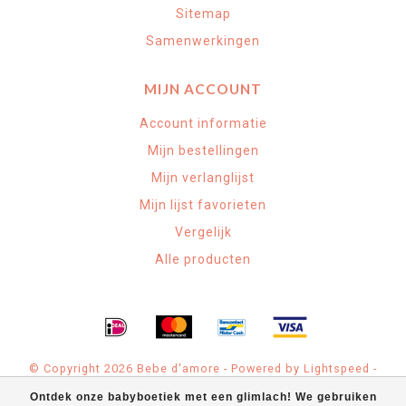
Sitemap
Samenwerkingen
MIJN ACCOUNT
Account informatie
Mijn bestellingen
Mijn verlanglijst
Mijn lijst favorieten
Vergelijk
Alle producten
© Copyright 2026 Bebe d'amore - Powered by
Lightspeed
-
Theme by
Dyvelopment
Ontdek onze babyboetiek met een glimlach! We gebruiken