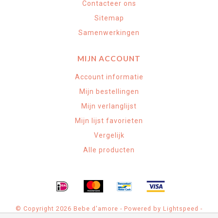
Contacteer ons
Sitemap
Samenwerkingen
MIJN ACCOUNT
Account informatie
Mijn bestellingen
Mijn verlanglijst
Mijn lijst favorieten
Vergelijk
Alle producten
© Copyright 2026 Bebe d'amore - Powered by
Lightspeed
-