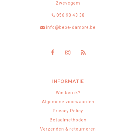
Zwevegem
056 90 43 38
info@bebe-damore.be
INFORMATIE
Wie ben ik?
Algemene voorwaarden
Privacy Policy
Betaalmethoden
Verzenden & retourneren