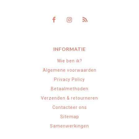
INFORMATIE
Wie ben ik?
Algemene voorwaarden
Privacy Policy
Betaalmethoden
Verzenden & retourneren
Contacteer ons
Sitemap
Samenwerkingen