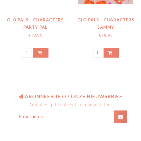
GLO PALS - CHARACTERS
GLO PALS - CHARACTERS
PARTY PAL
SAMMY
€18,95
€18,95
ABONNEER JE OP ONZE NIEUWSBRIEF
And stay up to date with our latest offers