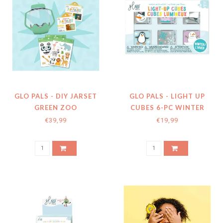
GLO PALS - DIY JARSET
GLO PALS - LIGHT UP
GREEN ZOO
CUBES 6-PC WINTER
€39,99
€19,99