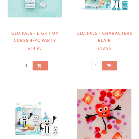
GLO PALS - LIGHT UP
GLO PALS - CHARACTERS
CUBES 4-PC PARTY
BLAIR
€14,95
€18,95