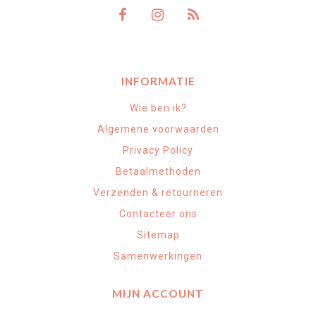
INFORMATIE
Wie ben ik?
Algemene voorwaarden
Privacy Policy
Betaalmethoden
Verzenden & retourneren
Contacteer ons
Sitemap
Samenwerkingen
MIJN ACCOUNT