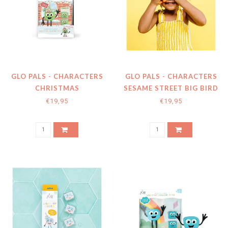
GLO PALS - CHARACTERS
GLO PALS - CHARACTERS
CHRISTMAS
SESAME STREET BIG BIRD
€19,95
€19,95