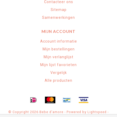
Contacteer ons
Sitemap
Samenwerkingen
MIJN ACCOUNT
Account informatie
Mijn bestellingen
Mijn verlanglijst
Mijn lijst favorieten
Vergelijk
Alle producten
© Copyright 2026 Bebe d'amore - Powered by
Lightspeed
-