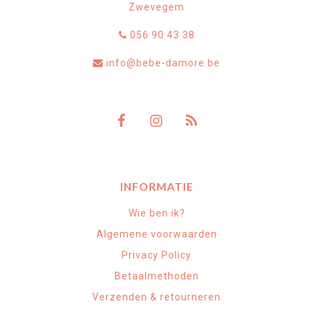
Zwevegem
056 90 43 38
info@bebe-damore.be
INFORMATIE
Wie ben ik?
Algemene voorwaarden
Privacy Policy
Betaalmethoden
Verzenden & retourneren