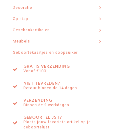
Decoratie
Op stap
Geschenkartikelen
Meubels
Geboortekaartjes en doopsuiker
GRATIS VERZENDING
Vanaf €100
NIET TEVREDEN?
Retour binnen de 14 dagen
VERZENDING
Binnen de 2 werkdagen
GEBOORTELIJST?
Plaats jouw favoriete artikel op je
geboortelijst