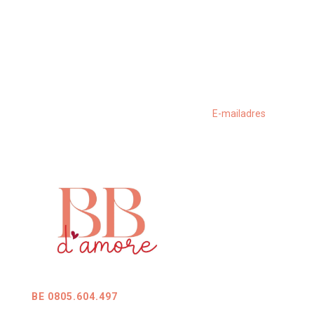
BE 0805.604.497