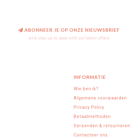
ABONNEER JE OP ONZE NIEUWSBRIEF
And stay up to date with our latest offers
INFORMATIE
Wie ben ik?
Algemene voorwaarden
Privacy Policy
Betaalmethoden
Verzenden & retourneren
Contacteer ons