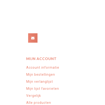
MIJN ACCOUNT
Account informatie
Mijn bestellingen
Mijn verlanglijst
Mijn lijst favorieten
Vergelijk
Alle producten