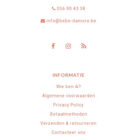
056 90 43 38
info@bebe-damore.be
INFORMATIE
Wie ben ik?
Algemene voorwaarden
Privacy Policy
Betaalmethoden
Verzenden & retourneren
Contacteer ons