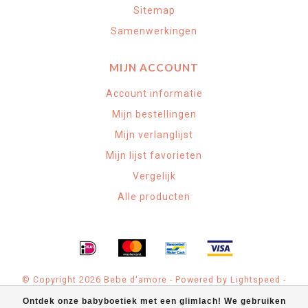
Sitemap
Samenwerkingen
MIJN ACCOUNT
Account informatie
Mijn bestellingen
Mijn verlanglijst
Mijn lijst favorieten
Vergelijk
Alle producten
© Copyright 2026 Bebe d'amore - Powered by
Lightspeed
-
Theme by
Dyvelopment
Ontdek onze babyboetiek met een glimlach! We gebruiken