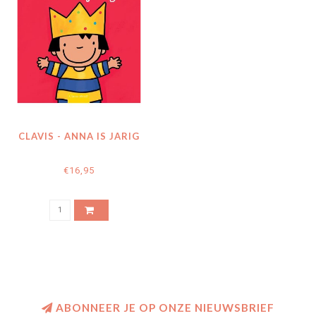
CLAVIS - ANNA IS JARIG
€16,95
ABONNEER JE OP ONZE NIEUWSBRIEF