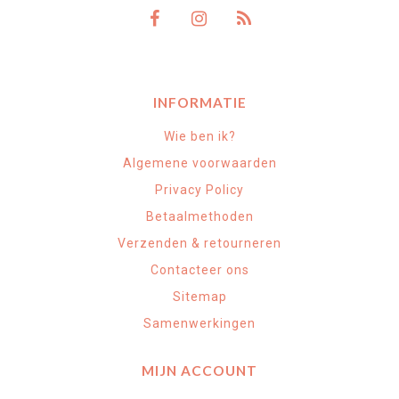
INFORMATIE
Wie ben ik?
Algemene voorwaarden
Privacy Policy
Betaalmethoden
Verzenden & retourneren
Contacteer ons
Sitemap
Samenwerkingen
MIJN ACCOUNT