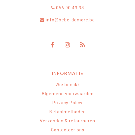
056 90 43 38
info@bebe-damore.be
INFORMATIE
Wie ben ik?
Algemene voorwaarden
Privacy Policy
Betaalmethoden
Verzenden & retourneren
Contacteer ons