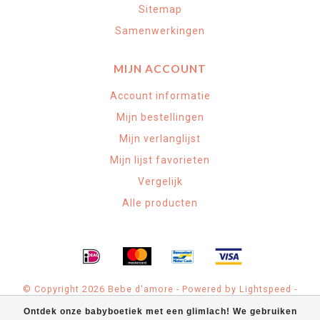
Sitemap
Samenwerkingen
MIJN ACCOUNT
Account informatie
Mijn bestellingen
Mijn verlanglijst
Mijn lijst favorieten
Vergelijk
Alle producten
© Copyright 2026 Bebe d'amore - Powered by
Lightspeed
-
Theme by
Dyvelopment
Ontdek onze babyboetiek met een glimlach! We gebruiken