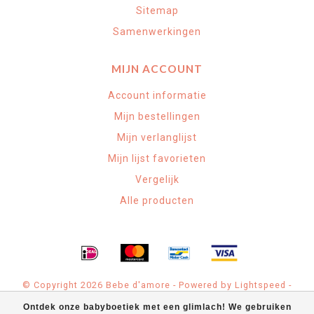
Sitemap
Samenwerkingen
MIJN ACCOUNT
Account informatie
Mijn bestellingen
Mijn verlanglijst
Mijn lijst favorieten
Vergelijk
Alle producten
© Copyright 2026 Bebe d'amore - Powered by
Lightspeed
-
Theme by
Dyvelopment
Ontdek onze babyboetiek met een glimlach! We gebruiken