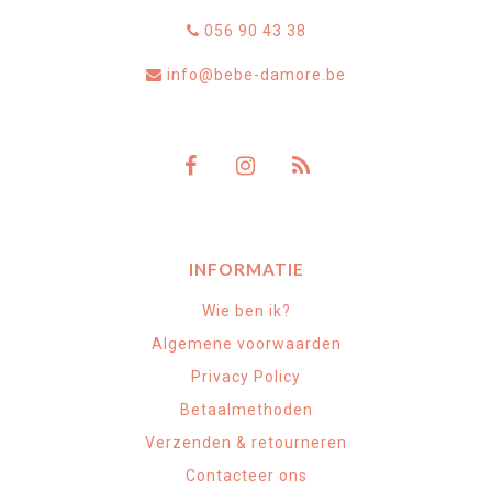
056 90 43 38
info@bebe-damore.be
INFORMATIE
Wie ben ik?
Algemene voorwaarden
Privacy Policy
Betaalmethoden
Verzenden & retourneren
Contacteer ons