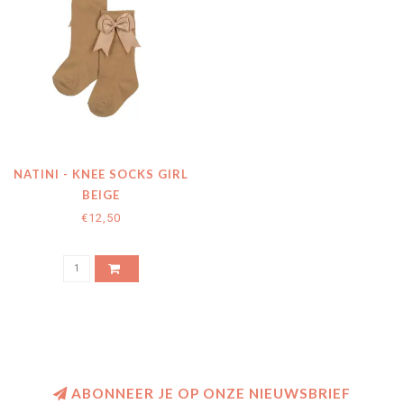
NATINI - KNEE SOCKS GIRL
BEIGE
€12,50
ABONNEER JE OP ONZE NIEUWSBRIEF