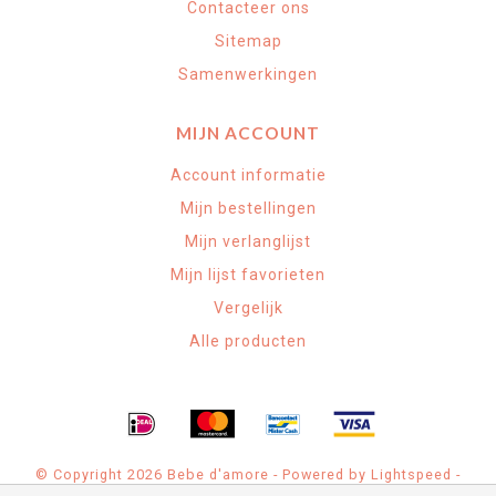
Contacteer ons
Sitemap
Samenwerkingen
MIJN ACCOUNT
Account informatie
Mijn bestellingen
Mijn verlanglijst
Mijn lijst favorieten
Vergelijk
Alle producten
© Copyright 2026 Bebe d'amore - Powered by
Lightspeed
-