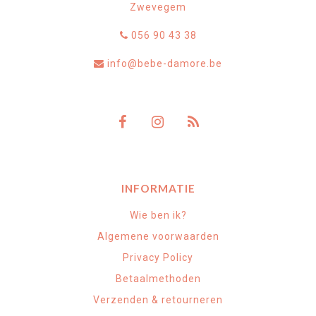
Zwevegem
056 90 43 38
info@bebe-damore.be
INFORMATIE
Wie ben ik?
Algemene voorwaarden
Privacy Policy
Betaalmethoden
Verzenden & retourneren