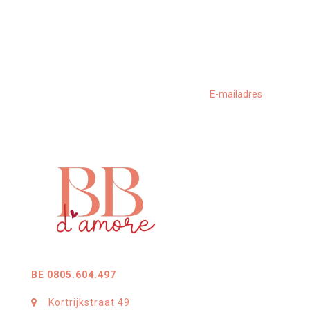
BE 0805.604.497
Kortrijkstraat 49