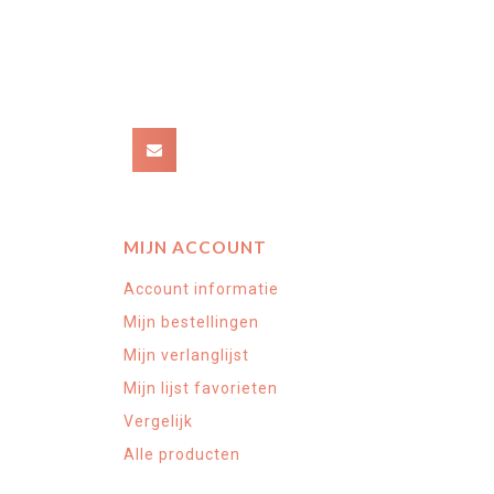
MIJN ACCOUNT
Account informatie
Mijn bestellingen
Mijn verlanglijst
Mijn lijst favorieten
Vergelijk
Alle producten