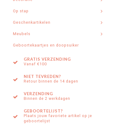
Op stap
Geschenkartikelen
Meubels
Geboortekaartjes en doopsuiker
GRATIS VERZENDING
Vanaf €100
NIET TEVREDEN?
Retour binnen de 14 dagen
VERZENDING
Binnen de 2 werkdagen
GEBOORTELIJST?
Plaats jouw favoriete artikel op je
geboortelijst