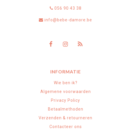
056 90 43 38
info@bebe-damore.be
INFORMATIE
Wie ben ik?
Algemene voorwaarden
Privacy Policy
Betaalmethoden
Verzenden & retourneren
Contacteer ons