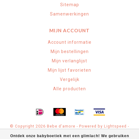
Sitemap
Samenwerkingen
MIJN ACCOUNT
Account informatie
Mijn bestellingen
Mijn verlanglijst
Mijn lijst favorieten
Vergelijk
Alle producten
© Copyright 2026 Bebe d'amore - Powered by
Lightspeed
-
Theme by
Dyvelopment
Ontdek onze babyboetiek met een glimlach! We gebruiken