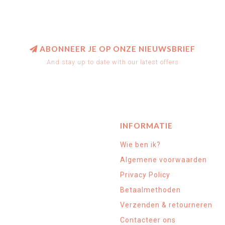
ABONNEER JE OP ONZE NIEUWSBRIEF
And stay up to date with our latest offers
INFORMATIE
Wie ben ik?
Algemene voorwaarden
Privacy Policy
Betaalmethoden
Verzenden & retourneren
Contacteer ons