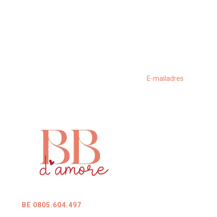
BE 0805.604.497