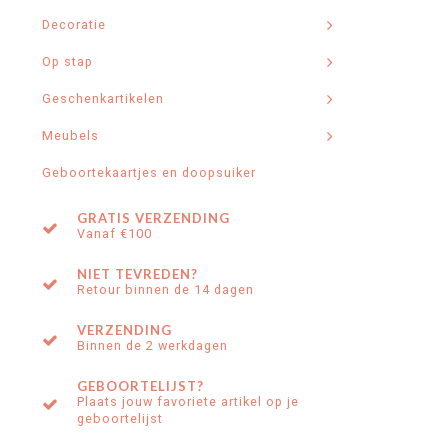
Decoratie
Op stap
Geschenkartikelen
Meubels
Geboortekaartjes en doopsuiker
GRATIS VERZENDING
Vanaf €100
NIET TEVREDEN?
Retour binnen de 14 dagen
VERZENDING
Binnen de 2 werkdagen
GEBOORTELIJST?
Plaats jouw favoriete artikel op je
geboortelijst