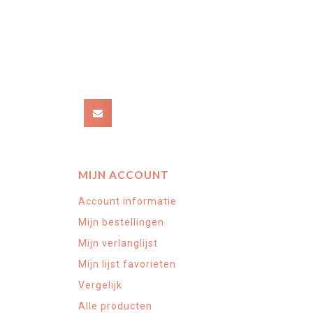
MIJN ACCOUNT
Account informatie
Mijn bestellingen
Mijn verlanglijst
Mijn lijst favorieten
Vergelijk
Alle producten