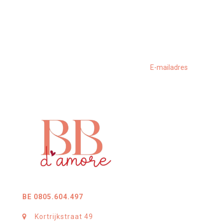
BE 0805.604.497
Kortrijkstraat 49