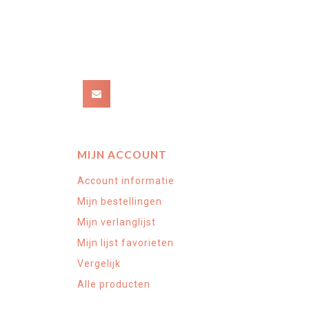
MIJN ACCOUNT
Account informatie
Mijn bestellingen
Mijn verlanglijst
Mijn lijst favorieten
Vergelijk
Alle producten