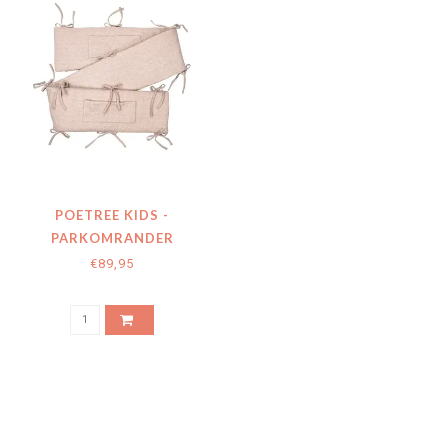
POETREE KIDS -
PARKOMRANDER
CHEVRON LIGHT CAMEL
€89,95