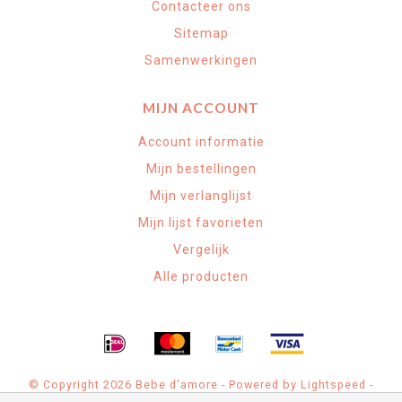
Contacteer ons
Sitemap
Samenwerkingen
MIJN ACCOUNT
Account informatie
Mijn bestellingen
Mijn verlanglijst
Mijn lijst favorieten
Vergelijk
Alle producten
© Copyright 2026 Bebe d'amore - Powered by
Lightspeed
-