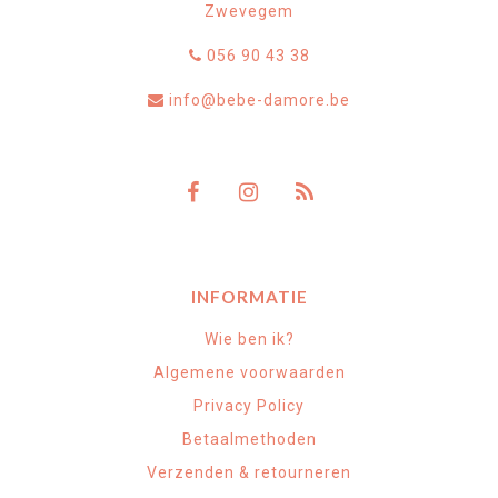
Zwevegem
056 90 43 38
info@bebe-damore.be
INFORMATIE
Wie ben ik?
Algemene voorwaarden
Privacy Policy
Betaalmethoden
Verzenden & retourneren